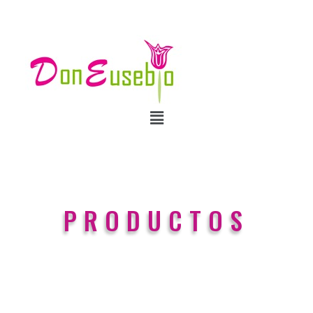
PRODUCTOS